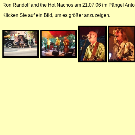
Ron Randolf and the Hot Nachos am 21.07.06 im Pängel Anton
Klicken Sie auf ein Bild, um es größer anzuzeigen.